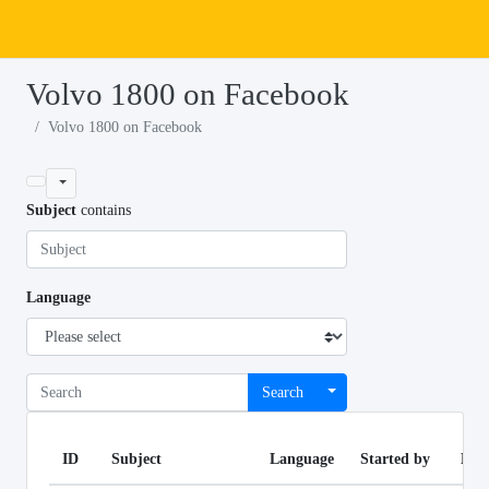
Volvo 1800 on Facebook
Volvo 1800 on Facebook
Subject
contains
Language
Search
ID
Subject
Language
Started by
Lin